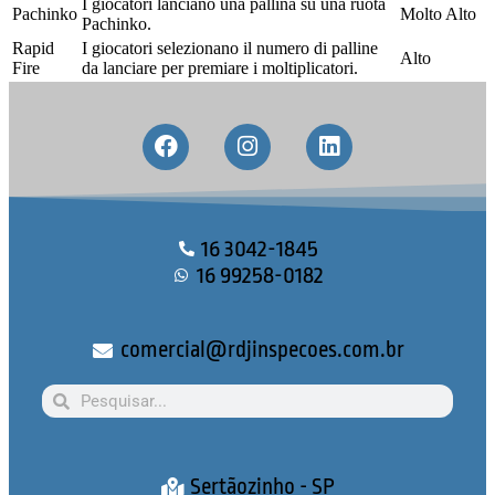
I giocatori lanciano una pallina su una ruota
Pachinko
Molto Alto
Pachinko.
Rapid
I giocatori selezionano il numero di palline
Alto
Fire
da lanciare per premiare i moltiplicatori.
16 3042-1845
16 99258-0182
comercial@rdjinspecoes.com.br
Sertãozinho - SP