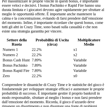
Per massimizzare le proprie vincite in questi bonus, è importante
essere veloci e decisivi. I bonus Pachinko e Rapid Fire hanno una
durata limitata e i giocatori devono agire rapidamente per sfruttare al
meglio le opportunità offerte. È importante anche mantenere la
calma e la concentrazione, evitando di farsi prendere dall’emozione
del momento. Infine, è importante ricordare che questi bonus, come
tutti gli altri in Crazy Time, sono basati sulla casualità e che non
esiste una strategia garantita per vincere.
Settore della
Probabilità di Uscita
Moltiplicatore
Ruota
(circa)
Medio
Numero 1
22.2%
x1
Numero 2
22.2%
x2
Bonus Cash Hunt
7.89%
Variabile
Bonus Pachinko
7.89%
Variabile
Bonus Rapid Fire
7.89%
Variabile
Zero
22.2%
x0
Comprendere le dinamiche di Crazy Time e le statistiche del gioco è
fondamentale per sviluppare strategie efficaci e aumentare le proprie
probabilità di successo. È importante gestire il proprio bankroll in
modo responsabile, sfruttare al meglio i bonus e non farsi prendere
dall’emozione del momento. Ricorda, il gioco d’azzardo deve
rimanere un divertimento e non diventare una fonte di problemi