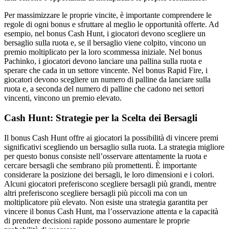
Per massimizzare le proprie vincite, è importante comprendere le
regole di ogni bonus e sfruttare al meglio le opportunità offerte. Ad
esempio, nel bonus Cash Hunt, i giocatori devono scegliere un
bersaglio sulla ruota e, se il bersaglio viene colpito, vincono un
premio moltiplicato per la loro scommessa iniziale. Nel bonus
Pachinko, i giocatori devono lanciare una pallina sulla ruota e
sperare che cada in un settore vincente. Nel bonus Rapid Fire, i
giocatori devono scegliere un numero di palline da lanciare sulla
ruota e, a seconda del numero di palline che cadono nei settori
vincenti, vincono un premio elevato.
Cash Hunt: Strategie per la Scelta dei Bersagli
Il bonus Cash Hunt offre ai giocatori la possibilità di vincere premi
significativi scegliendo un bersaglio sulla ruota. La strategia migliore
per questo bonus consiste nell’osservare attentamente la ruota e
cercare bersagli che sembrano più promettenti. È importante
considerare la posizione dei bersagli, le loro dimensioni e i colori.
Alcuni giocatori preferiscono scegliere bersagli più grandi, mentre
altri preferiscono scegliere bersagli più piccoli ma con un
moltiplicatore più elevato. Non esiste una strategia garantita per
vincere il bonus Cash Hunt, ma l’osservazione attenta e la capacità
di prendere decisioni rapide possono aumentare le proprie