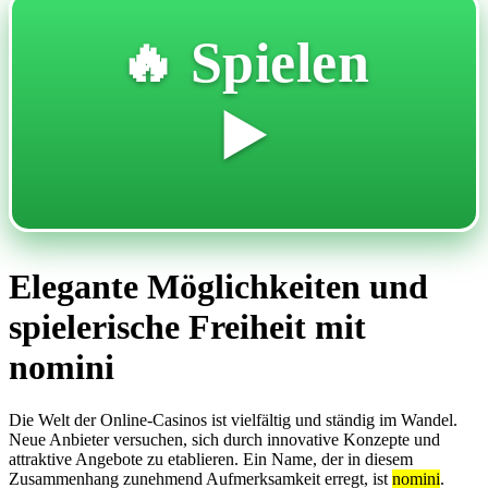
🔥 Spielen
▶️
Elegante Möglichkeiten und
spielerische Freiheit mit
nomini
Die Welt der Online-Casinos ist vielfältig und ständig im Wandel.
Neue Anbieter versuchen, sich durch innovative Konzepte und
attraktive Angebote zu etablieren. Ein Name, der in diesem
Zusammenhang zunehmend Aufmerksamkeit erregt, ist
nomini
.