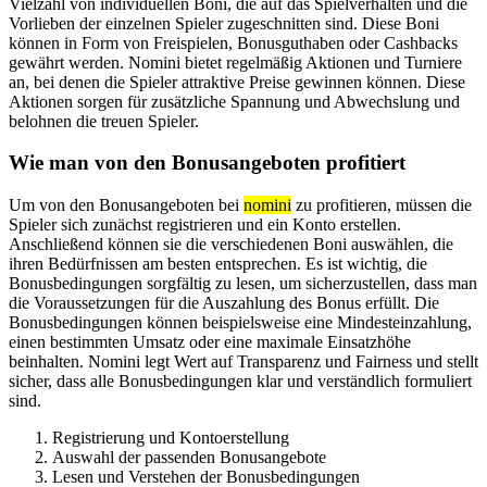
Vielzahl von individuellen Boni, die auf das Spielverhalten und die
Vorlieben der einzelnen Spieler zugeschnitten sind. Diese Boni
können in Form von Freispielen, Bonusguthaben oder Cashbacks
gewährt werden. Nomini bietet regelmäßig Aktionen und Turniere
an, bei denen die Spieler attraktive Preise gewinnen können. Diese
Aktionen sorgen für zusätzliche Spannung und Abwechslung und
belohnen die treuen Spieler.
Wie man von den Bonusangeboten profitiert
Um von den Bonusangeboten bei
nomini
zu profitieren, müssen die
Spieler sich zunächst registrieren und ein Konto erstellen.
Anschließend können sie die verschiedenen Boni auswählen, die
ihren Bedürfnissen am besten entsprechen. Es ist wichtig, die
Bonusbedingungen sorgfältig zu lesen, um sicherzustellen, dass man
die Voraussetzungen für die Auszahlung des Bonus erfüllt. Die
Bonusbedingungen können beispielsweise eine Mindesteinzahlung,
einen bestimmten Umsatz oder eine maximale Einsatzhöhe
beinhalten. Nomini legt Wert auf Transparenz und Fairness und stellt
sicher, dass alle Bonusbedingungen klar und verständlich formuliert
sind.
Registrierung und Kontoerstellung
Auswahl der passenden Bonusangebote
Lesen und Verstehen der Bonusbedingungen