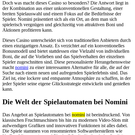
Doch was macht dieses Casino so besonders? Die Antwort liegt in
der Kombination aus einer unkonventionellen Gestaltung, einer
breiten Spielauswahl und einem Fokus auf die Bedürfnisse der
Spieler. Nomini präsentiert sich als ein Ort, an dem man sich
spielerisch vergnügen und gleichzeitig von attraktiven Boni und
Aktionen profitieren kann.
Dieses Casino unterscheidet sich von traditionellen Anbietern durch
einen einzigartigen Ansatz. Es verzichtet auf ein konventionelles
Bonusmodell und bietet stattdessen eine Vielzahl von individuellen
Boni, die auf die Vorlieben und das Spielverhalten der einzelnen
Spieler zugeschnitten sind. Diese personalisierte Herangehensweise
macht
nomini
zu einer interessanten Alternative für alle, die auf der
Suche nach einem neuen und aufregenden Spielerlebnis sind. Das
Ziel ist, eine lockere und entspannte Atmosphäre zu schaffen, in der
jeder Spieler seine eigene Glücksstrategie entwickeln und genießen
kann.
Die Welt der Spielautomaten bei Nomini
Das Angebot an Spielautomaten bei
nomini
ist beeindruckend. Von
klassischen Fruchtmaschinen bis hin zu modernen Video-Slots mit
aufwendigen Grafiken und innovativen Funktionen ist alles dabei.
Die Spiele stammen von renommierten Softwareherstellern wie