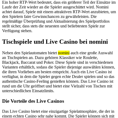
Ein hoher RTP-Wert bedeutet, dass ein größerer Teil der Einsätze im
Laufe der Zeit wieder an die Spieler ausgeschüttet wird. Nomini
achtet darauf, Spiele mit einem attraktiven RTP-Wert anzubieten, um
den Spielern faire Gewinnchancen zu gewährleisten. Die
regelmäßige Überprüfung und Aktualisierung des Spielportfolios
stellt sicher, dass stets die neuesten und beliebtesten Spiele zur
Verfügung stehen.
Tischspiele und Live Casino bei nomini
Neben den Spielautomaten bietet
nomini
auch eine große Auswahl
an Tischspielen an. Dazu gehören Klassiker wie Roulette,
Blackjack, Baccarat und Poker. Diese Spiele sind in verschiedenen
Varianten erhältlich, sodass die Spieler diejenige auswählen können,
die ihren Vorlieben am besten entspricht. Auch ein Live Casino ist
verfügbar, in dem die Spieler gegen echte Dealer spielen und so das
authentische Casino-Feeling genießen können. Das Live Casino ist
rund um die Uhr geöffnet und bietet eine Vielzahl von Tischen mit
unterschiedlichen Einsatzlimits.
Die Vorteile des Live Casinos
Das Live Casino bietet eine einzigartige Spielatmosphäre, die der in
einem echten Casino sehr nahe kommt. Die Spieler können sich mit