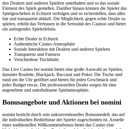
den Dealern und anderen Spielern unterhalten und so das soziale
Element des Spiels genießen. Darüber hinaus können die Spieler das
Spielgeschehen in Echtzeit verfolgen und so sicherstellen, dass alles
fair und transparent abläuft. Die Möglichkeit, gegen echte Dealer zu
spielen, erhöht das Vertrauen in die Seriosität des Casinos und bietet
ein aufregendes Spielerlebnis.
Echte Dealer in Echtzeit
Authentische Casino-Atmosphäre
Soziale Interaktion mit Dealern und anderen Spielern
Transparenz und Fairness
Verschiedene Tischlimits
Das Live Casino bei nomini bietet eine große Auswahl an Spielen,
darunter Roulette, Blackjack, Baccarat und Poker. Die Tische sind
rund um die Uhr geöffnet und bieten für jeden Geschmack und
jedes Budget etwas. Die professionellen Dealer sorgen für eine
angenehme und unterhaltsame Spielatmosphäre.
Bonusangebote und Aktionen bei nomini
nomini besticht durch sein unkonventionelles Bonusmodell, das auf
die individuellen Bedürfnisse der Spieler zugeschnitten ist. Anstelle
eines traditionellen Willkommensbonus bietet das Casino eine