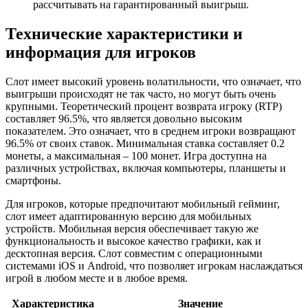
рассчитывать на гарантированный выигрыш.
Технические характеристики и
информация для игроков
Слот имеет высокий уровень волатильности, что означает, что
выигрыши происходят не так часто, но могут быть очень
крупными. Теоретический процент возврата игроку (RTP)
составляет 96.5%, что является довольно высоким
показателем. Это означает, что в среднем игроки возвращают
96.5% от своих ставок. Минимальная ставка составляет 0.2
монеты, а максимальная – 100 монет. Игра доступна на
различных устройствах, включая компьютеры, планшеты и
смартфоны.
Для игроков, которые предпочитают мобильный гейминг,
слот имеет адаптированную версию для мобильных
устройств. Мобильная версия обеспечивает такую же
функциональность и высокое качество графики, как и
десктопная версия. Слот совместим с операционными
системами iOS и Android, что позволяет игрокам наслаждаться
игрой в любом месте и в любое время.
Характеристика
Значение