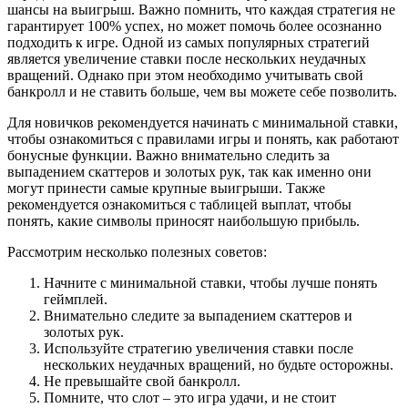
шансы на выигрыш. Важно помнить, что каждая стратегия не
гарантирует 100% успех, но может помочь более осознанно
подходить к игре. Одной из самых популярных стратегий
является увеличение ставки после нескольких неудачных
вращений. Однако при этом необходимо учитывать свой
банкролл и не ставить больше, чем вы можете себе позволить.
Для новичков рекомендуется начинать с минимальной ставки,
чтобы ознакомиться с правилами игры и понять, как работают
бонусные функции. Важно внимательно следить за
выпадением скаттеров и золотых рук, так как именно они
могут принести самые крупные выигрыши. Также
рекомендуется ознакомиться с таблицей выплат, чтобы
понять, какие символы приносят наибольшую прибыль.
Рассмотрим несколько полезных советов:
Начните с минимальной ставки, чтобы лучше понять
геймплей.
Внимательно следите за выпадением скаттеров и
золотых рук.
Используйте стратегию увеличения ставки после
нескольких неудачных вращений, но будьте осторожны.
Не превышайте свой банкролл.
Помните, что слот – это игра удачи, и не стоит