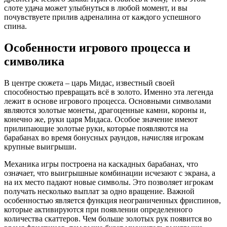
слоте удача может улыбнуться в любой момент, и вы
почувствуете прилив адреналина от каждого успешного
спина.
Особенности игрового процесса и
символика
В центре сюжета – царь Мидас, известный своей
способностью превращать всё в золото. Именно эта легенда
лежит в основе игрового процесса. Основными символами
являются золотые монеты, драгоценные камни, короны и,
конечно же, руки царя Мидаса. Особое значение имеют
прилипающие золотые руки, которые появляются на
барабанах во время бонусных раундов, начисляя игрокам
крупные выигрыши.
Механика игры построена на каскадных барабанах, что
означает, что выигрышные комбинации исчезают с экрана, а
на их место падают новые символы. Это позволяет игрокам
получать несколько выплат за одно вращение. Важной
особенностью является функция неограниченных фриспинов,
которые активируются при появлении определенного
количества скаттеров. Чем больше золотых рук появится во