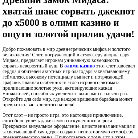
хватай шанс сорвать джекпот
до x5000 в олимп казино и
ощути золотой прилив удачи!
Добро пожаловать в мир древнегреческих мифов и золотого
великолепия! Слот, погружающий в атмосферу дворца царя
Мидаса, предлагает игрокам уникальную возможность
сорвать невероятный куш. В
олимп казино
этот слот завоевал
сердца любителей азартных игр благодаря захватывающему
геймплею, высокому потенциалу выплат и потрясающей
графике. Главная особенность этого игрового автомата –
прилипающие золотые руки, активирующие каскад
множителей, способных увеличить выигрыш в тысячи раз.
Откройте для себя мир, где каждое вращение барабана может
превратить вас в золотого короля!
Этот слот – не просто игра, это настоящее приключение,
способное увлечь даже самого искушенного игрока.
Прекрасное визуальное оформление, качественная анимация и
захватывающий саундтрек создают неповторимую атмосферу
древнегреческого замка. Приготовьтесь к тому, что в этом