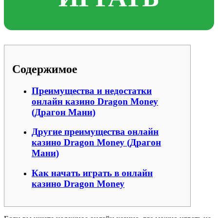
Содержимое
Преимущества и недостатки
онлайн казино Dragon Money
(Драгон Мани)
Другие преимущества онлайн
казино Dragon Money (Драгон
Мани)
Как начать играть в онлайн
казино Dragon Money