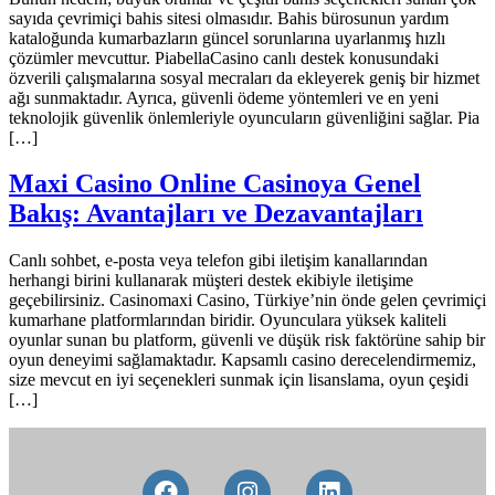
sayıda çevrimiçi bahis sitesi olmasıdır. Bahis bürosunun yardım
kataloğunda kumarbazların güncel sorunlarına uyarlanmış hızlı
çözümler mevcuttur. PiabellaCasino canlı destek konusundaki
özverili çalışmalarına sosyal mecraları da ekleyerek geniş bir hizmet
ağı sunmaktadır. Ayrıca, güvenli ödeme yöntemleri ve en yeni
teknolojik güvenlik önlemleriyle oyuncuların güvenliğini sağlar. Pia
[…]
Maxi Casino Online Casinoya Genel
Bakış: Avantajları ve Dezavantajları
Canlı sohbet, e-posta veya telefon gibi iletişim kanallarından
herhangi birini kullanarak müşteri destek ekibiyle iletişime
geçebilirsiniz. Casinomaxi Casino, Türkiye’nin önde gelen çevrimiçi
kumarhane platformlarından biridir. Oyunculara yüksek kaliteli
oyunlar sunan bu platform, güvenli ve düşük risk faktörüne sahip bir
oyun deneyimi sağlamaktadır. Kapsamlı casino derecelendirmemiz,
size mevcut en iyi seçenekleri sunmak için lisanslama, oyun çeşidi
[…]