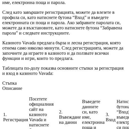
име, електронна поща и парола.
След като завършите регистрацията, можете да влезете в
профила си, като натиснете бутона “Вход” и въведете
електронната си поща и парола. Ако забравите паролата си,
можете да я възстановите, като натиснете бутона “Забравена
парола” и следвате инструкциите.
Казиното Vavada предлага бърза и лесна регистрация, която
отнема само няколко минути. След регистрацията, можете да
започнете да играете в казиното и да ползвате всички
функции и игри, които то предлага.
Таблицата по-долу показва основните стъпки за регистрация
и вход в казиното Vavada:
Стъпка
Описание
Посетете
Въведете
Натис
официалния
данните
бутон
сайт на
2.
си, като
“Вход
1.
казиното
3.
Въвеждане
име,
въвед
Регистрация
Vavada и
Вход
на данни
електронна
елект
натиснете
поща и
си по