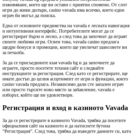
изживяване, което ще ви остави с приятни спомени. От слот
игри до живи дилъри, casino vavada има всичко, което един
играч би могъл да поиска.
Една от основните предимства на vavada е лесната навигация
и интуитивния интерфейс. Потребителите могат да се
регистрират бързо и лесно, а след това да започнат да играят
своите любими игри. Освен това, vavada casino предлага
щедри бонуси и промоции, които ще увеличат шансовете ви
за печалба.
За да се присъедините към vavada bg и да започнете да
играете, просто посетете техния сайт и следвайте
инструкциите за регистрация. След като се регистрирате, ще
имате достъп до целия асортимент от игри и функции, които
casino vavada предлага. Независимо дали сте запален играч
или просто търсите ново място за забавление, vavada е
изборът, който ще ви удовлетвори.
Регистрация и вход в казиното Vavada
За да се регистрирате в казиното Vavada, трябва да посетите
официалния сайт на казиното и да натиснете бутона
“Регистрация”. След това, трябва да въведете данните си, като