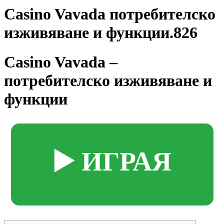
Casino Vavada потребителско
изживяване и функции.826
Casino Vavada –
потребителско изживяване и
функции
▶️ ИГРАЯ