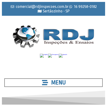
comercial@rdjinspecoes.com.br
16 99258-0182
Sertãozinho - SP
MENU