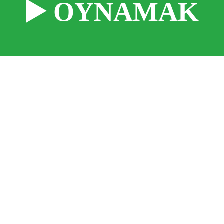
▶️ OYNAMAK