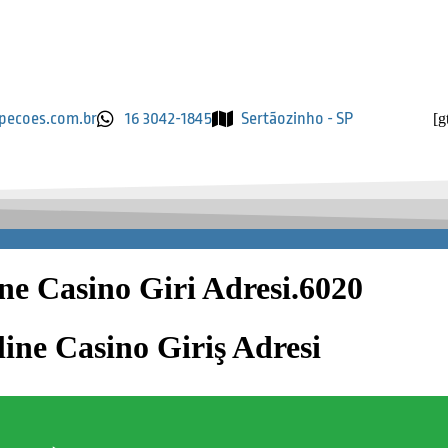
pecoes.com.br
16 3042-1845
Sertãozinho - SP
[g
ne Casino Giri Adresi.6020
ine Casino Giriş Adresi