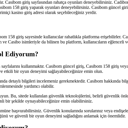
r. Casibom giriş sayfasından rahatça oyunları deneyebilirsiniz. Cadibom
ibom 158 giriş yaparak oyunları deneyebilirsiniz. Casibom güncel giriş
imiçi kasino giriş adresi olarak seçebileceğiniz yerdir.
om 158 giriş sayesinde kullanıcılar rahatlıkla platforma erişebilirler. 
 ve Casibo isimleriyle da bilinen bu platform, kullanıcıların eğlenceli 
ol Ediyorum?
sayfalarını kullanmaktır. Casibom güncel giriş, Casibom 158 giriş veya 
 ve etkili bir oyun deneyimi sağlayabileceğinize emin olun.
a detaylı bilgileri incelemeniz gerekmektedir. Casibom hakkında bilgi ed
ümlenmesinde yardımcı olabilir.
un. Bu, sitede kullanılan güvenlik teknolojilerini, belirli güvenlik önle
nli bir şekilde oynayabileceğinize emin olabilirsiniz.
üne başvurabilirsiniz. Güvenlik konularında sorularınız veya endişelerin
üğünü ve güvenli bir oyun deneyimi sağladığını anlamak için önemlidir.
Ediyorum?