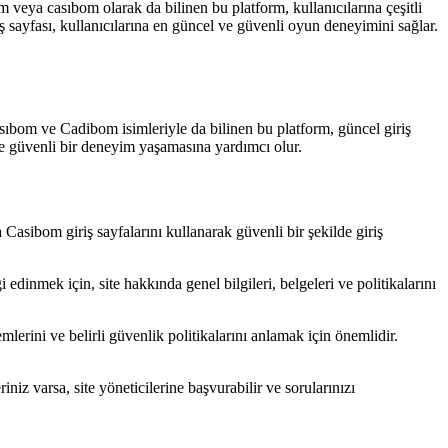
 veya casıbom olarak da bilinen bu platform, kullanıcılarına çeşitli
 sayfası, kullanıcılarına en güncel ve güvenli oyun deneyimini sağlar.
Casıbom ve Cadibom isimleriyle da bilinen bu platform, güncel giriş
ve güvenli bir deneyim yaşamasına yardımcı olur.
Casibom giriş sayfalarını kullanarak güvenli bir şekilde giriş
inmek için, site hakkında genel bilgileri, belgeleri ve politikalarını
mlerini ve belirli güvenlik politikalarını anlamak için önemlidir.
iz varsa, site yöneticilerine başvurabilir ve sorularınızı