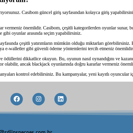
arıyorsunuz. Casibom güncel giriş sayfasından kolayca giriş yapabilirsin
r vermeniz önemlidir. Casibom, çeşitli kategorilerden oyunlar sunar, bu y
te gibi oyunlar arasında seçim yapabilirsiniz.
ayfasında çeşitli yatırımların mümkün olduğu miktarları görebilirsiniz. 
eya e-walletler gibi güvenli ödeme yöntemlerini tercih etmeniz önemlidir
e ödüllerini dikkatlice okuyun. Bu, oyunun nasıl oynandığını ve kazanma ş
or olabilir, ancak blackjack oyunlarında doğru kararlar vermeniz önemli
nyaları kontrol edebilirsiniz. Bu kampanyalar, yeni kayıtlı oyuncular içi
@rdjinspecoes.com.br