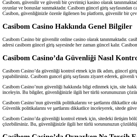
Casibom, güvenilir ve güvenli bir çevrimiçi kasino olarak tanınmaktadı
oyunlar ve bonuslar sunmaktadır. Casibom güncel giriş sayfasından cas
Casibon, güvenliğinizle özenle ilgilenen bu platform, güvenilir bir çevr
Casibom Casino Hakkında Genel Bilgiler
Casibom Casino bir güvenilir online casino olarak tanınmaktadır. casib
adresi casibom güncel giriş sayesinde her zaman güncel kalır. Casibom
Casibom Casino’da Güvenliği Nasıl Kontr
Casibom Casino’da güvenliği kontrol etmek için ilk adım, güncel giriş 
yapabilirsiniz. Casibom guncel giriş sayfasını ziyaret ederek, güvenli
Casibom Casino’nun güvenliği hakkında bilgi edinmek için, site hakkınd
inceleyin. Bu bilgiler, güvenliğinizle ilgili her türlü sorununuzun çöz
Casibom Casino’nun güvenlik politikalarını ve şartlarını dikkatlice okuy
Güvenlik politikalarını ve şartlarını dikkatlice inceleyerek, sitede güve
Casibom Casino’da güvenliği kontrol etmek için, sitedeki iletişim bölüm
çözebilirsiniz. Bu, güvenliğinizle ilgili her türlü sorununuzun çözüld
Casibom Casino’da Oynarken Ne Tercih 