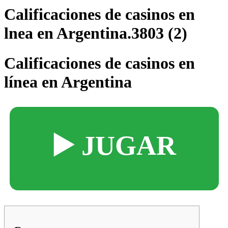
Calificaciones de casinos en
lnea en Argentina.3803 (2)
Calificaciones de casinos en
línea en Argentina
▶️ JUGAR