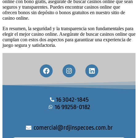
online con bono gratis, asegúrate de buscar casinos online que sean
seguros y transparentes. Puedes encontrar casinos online que
ofrecen bonos sin depósito o bonos gratuitos en nuestro sitio de
casino online.
En resumen, la seguridad y la transparencia son fundamentales para
elegir el mejor casino online. Asegúrate de buscar casinos online que
cumplan con estos dos aspectos para garantizar una experiencia de
juego segura y satisfactoria.
16 3042-1845
16 99258-0182
comercial@rdjinspecoes.com.br