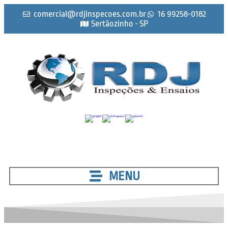
comercial@rdjinspecoes.com.br
16 99258-0182
Sertãozinho - SP
MENU