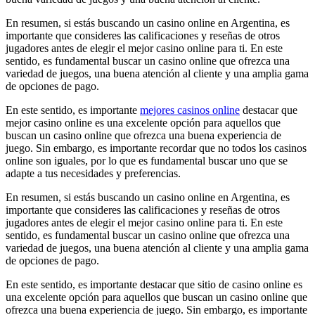
En resumen, si estás buscando un casino online en Argentina, es
importante que consideres las calificaciones y reseñas de otros
jugadores antes de elegir el mejor casino online para ti. En este
sentido, es fundamental buscar un casino online que ofrezca una
variedad de juegos, una buena atención al cliente y una amplia gama
de opciones de pago.
En este sentido, es importante
mejores casinos online
destacar que
mejor casino online es una excelente opción para aquellos que
buscan un casino online que ofrezca una buena experiencia de
juego. Sin embargo, es importante recordar que no todos los casinos
online son iguales, por lo que es fundamental buscar uno que se
adapte a tus necesidades y preferencias.
En resumen, si estás buscando un casino online en Argentina, es
importante que consideres las calificaciones y reseñas de otros
jugadores antes de elegir el mejor casino online para ti. En este
sentido, es fundamental buscar un casino online que ofrezca una
variedad de juegos, una buena atención al cliente y una amplia gama
de opciones de pago.
En este sentido, es importante destacar que sitio de casino online es
una excelente opción para aquellos que buscan un casino online que
ofrezca una buena experiencia de juego. Sin embargo, es importante