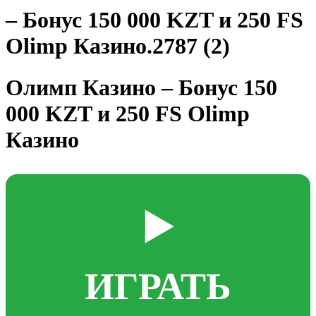
– Бонус 150 000 KZT и 250 FS
Olimp Казино.2787 (2)
Олимп Казино – Бонус 150
000 KZT и 250 FS Olimp
Казино
▶️
ИГРАТЬ