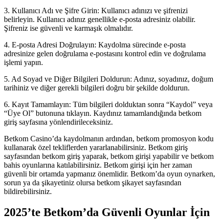
3. Kullanıcı Adı ve Şifre Girin: Kullanıcı adınızı ve şifrenizi
belirleyin. Kullanıcı adınız genellikle e-posta adresiniz olabilir.
Şifreniz ise güvenli ve karmaşık olmalıdır.
4. E-posta Adresi Doğrulayın: Kaydolma sürecinde e-posta
adresinize gelen doğrulama e-postasını kontrol edin ve doğrulama
işlemi yapın.
5. Ad Soyad ve Diğer Bilgileri Doldurun: Adınız, soyadınız, doğum
tarihiniz ve diğer gerekli bilgileri doğru bir şekilde doldurun.
6. Kayıt Tamamlayın: Tüm bilgileri dolduktan sonra “Kaydol” veya
“Üye Ol” butonuna tıklayın. Kaydınız tamamlandığında betkom
giriş sayfasına yönlendirileceksiniz.
Betkom Casino’da kaydolmanın ardından, betkom promosyon kodu
kullanarak özel tekliflerden yararlanabilirsiniz. Betkom giriş
sayfasından betkom giriş yaparak, betkom girişi yapabilir ve betkom
bahis oyunlarına katılabilirsiniz. Betkom girişi için her zaman
güvenli bir ortamda yapmanız önemlidir. Betkom’da oyun oynarken,
sorun ya da şikayetiniz olursa betkom şikayet sayfasından
bildirebilirsiniz.
2025’te Betkom’da Güvenli Oyunlar İçin