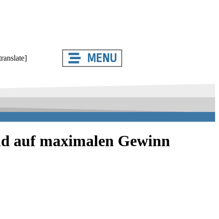
MENU
translate]
 und auf maximalen Gewinn