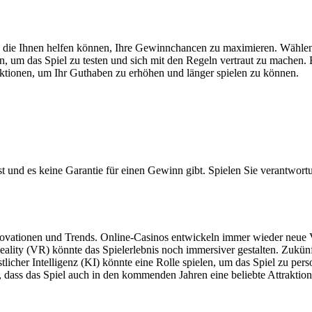
s, die Ihnen helfen können, Ihre Gewinnchancen zu maximieren. Wählen S
n, um das Spiel zu testen und sich mit den Regeln vertraut zu machen.
Aktionen, um Ihr Guthaben zu erhöhen und länger spielen zu können.
ist und es keine Garantie für einen Gewinn gibt. Spielen Sie verantwort
novationen und Trends. Online-Casinos entwickeln immer wieder neue V
ality (VR) könnte das Spielerlebnis noch immersiver gestalten. Zukünft
licher Intelligenz (KI) könnte eine Rolle spielen, um das Spiel zu per
n, dass das Spiel auch in den kommenden Jahren eine beliebte Attraktion