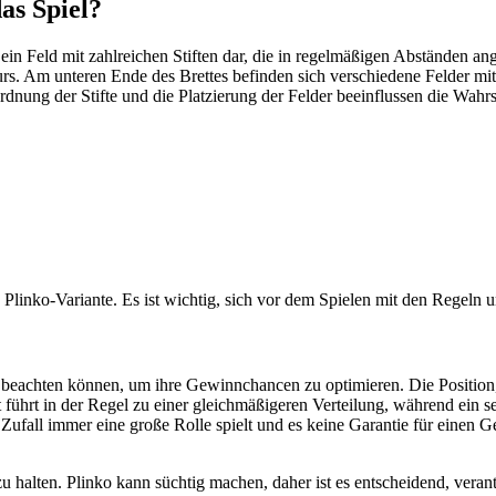
as Spiel?
 ein Feld mit zahlreichen Stiften dar, die in regelmäßigen Abständen ang
en Kurs. Am unteren Ende des Brettes befinden sich verschiedene Felder
rdnung der Stifte und die Platzierung der Felder beeinflussen die Wahr
 Plinko-Variante. Es ist wichtig, sich vor dem Spielen mit den Regel
er beachten können, um ihre Gewinnchancen zu optimieren. Die Position, 
t führt in der Regel zu einer gleichmäßigeren Verteilung, während ein se
 Zufall immer eine große Rolle spielt und es keine Garantie für einen
 zu halten. Plinko kann süchtig machen, daher ist es entscheidend, ver