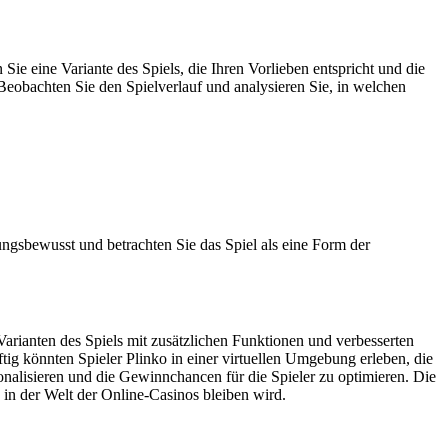
ie eine Variante des Spiels, die Ihren Vorlieben entspricht und die
 Beobachten Sie den Spielverlauf und analysieren Sie, in welchen
ungsbewusst und betrachten Sie das Spiel als eine Form der
arianten des Spiels mit zusätzlichen Funktionen und verbesserten
ig könnten Spieler Plinko in einer virtuellen Umgebung erleben, die
sonalisieren und die Gewinnchancen für die Spieler zu optimieren. Die
 in der Welt der Online-Casinos bleiben wird.