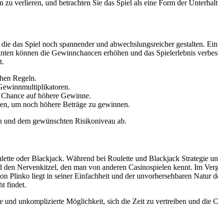
en zu verlieren, und betrachten Sie das Spiel als eine Form der Unterhal
 die das Spiel noch spannender und abwechslungsreicher gestalten. Eini
ianten können die Gewinnchancen erhöhen und das Spielerlebnis verbess
t.
chen Regeln.
 Gewinnmultiplikatoren.
e Chance auf höhere Gewinne.
ren, um noch höhere Beträge zu gewinnen.
ben und dem gewünschten Risikoniveau ab.
lette oder Blackjack. Während bei Roulette und Blackjack Strategie und
d den Nervenkitzel, den man von anderen Casinospielen kennt. Im Vergl
 von Plinko liegt in seiner Einfachheit und der unvorhersehbaren Natur de
t findet.
e und unkomplizierte Möglichkeit, sich die Zeit zu vertreiben und die