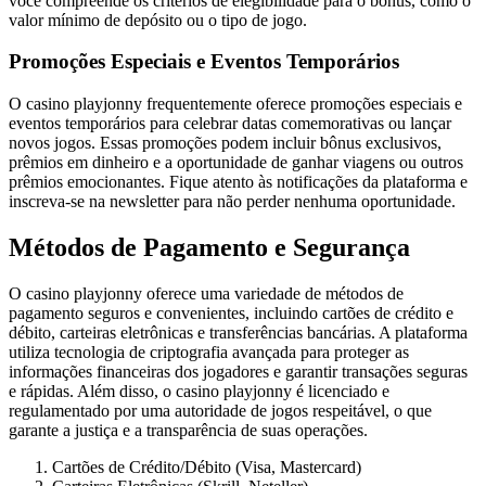
você compreende os critérios de elegibilidade para o bônus, como o
valor mínimo de depósito ou o tipo de jogo.
Promoções Especiais e Eventos Temporários
O casino playjonny frequentemente oferece promoções especiais e
eventos temporários para celebrar datas comemorativas ou lançar
novos jogos. Essas promoções podem incluir bônus exclusivos,
prêmios em dinheiro e a oportunidade de ganhar viagens ou outros
prêmios emocionantes. Fique atento às notificações da plataforma e
inscreva-se na newsletter para não perder nenhuma oportunidade.
Métodos de Pagamento e Segurança
O casino playjonny oferece uma variedade de métodos de
pagamento seguros e convenientes, incluindo cartões de crédito e
débito, carteiras eletrônicas e transferências bancárias. A plataforma
utiliza tecnologia de criptografia avançada para proteger as
informações financeiras dos jogadores e garantir transações seguras
e rápidas. Além disso, o casino playjonny é licenciado e
regulamentado por uma autoridade de jogos respeitável, o que
garante a justiça e a transparência de suas operações.
Cartões de Crédito/Débito (Visa, Mastercard)