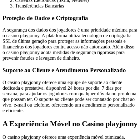
Carteiras Eletrônicas (Skrill, Neteller)
Transferências Bancárias
Proteção de Dados e Criptografia
A segurança dos dados dos jogadores é uma prioridade máxima para
o casino playjonny. A plataforma utiliza tecnologia de criptografia
SSL de última geração para proteger as informações pessoais e
financeiras dos jogadores contra acesso não autorizado. Além disso,
o casino playjonny adota medidas de segurança rigorosas para
prevenir fraudes e lavagem de dinheiro.
Suporte ao Cliente e Atendimento Personalizado
O casino playjonny oferece uma equipe de suporte ao cliente
dedicada e prestativa, disponível 24 horas por dia, 7 dias por
semana, para ajudar os jogadores com qualquer dúvida ou problema
que possam ter. O suporte ao cliente pode ser contatado por chat ao
vivo, e-mail ou telefone, oferecendo um atendimento personalizado
e eficiente.
A Experiência Móvel no Casino playjonny
O casino playjonny oferece uma experiência móvel otimizada,