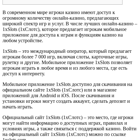
В современном мире игроки казино имеют доступ к
огромному количеству онлайн-казино, предлагающих
широкий спектр игр и услуг. В числе лучших онлайн-казино –
1xSlots (1хСлотс), которое предлагает игрокам мобильное
приложение для доступа к играм и функциям казино на
любом устройстве.
1xSlots – это международный оператор, который предлагает
игрокам более 7 000 игр, включая слоты, карточные игры,
рулетку и другие. Мобильное приложение 1xSlots позволяет
игрокам играть в любое время и из любого места, где есть
доступ к интернету.
Мобильное приложение 1xSlots доступно для скачивания на
официальном сайте 1xSlots (1хСлотс) или в магазине
приложений для Android и iOS. После скачивания и
установки игроки могут создать аккаунт, сделать депозит и
начать играть.
Официальный сайт 1xSlots (1хСлотс) – это место, где игроки
могут найти информацию о доступных играх, правилах и
условиях игры, а также связаться с поддержкой казино. Войти
на официальный сайт 1xSlots (1хСлотс) можно по ссылке
1xslots.com.