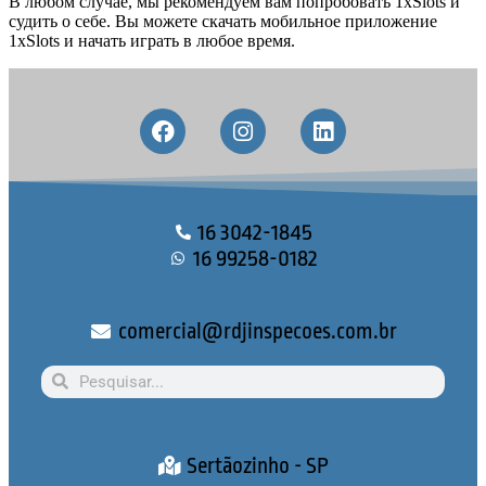
В любом случае, мы рекомендуем вам попробовать 1xSlots и
судить о себе. Вы можете скачать мобильное приложение
1xSlots и начать играть в любое время.
16 3042-1845
16 99258-0182
comercial@rdjinspecoes.com.br
Sertãozinho - SP