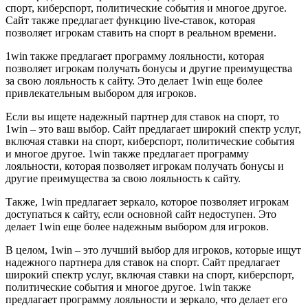
спорт, киберспорт, политические события и многое другое.
Сайт также предлагает функцию live-ставок, которая
позволяет игрокам ставить на спорт в реальном времени.
1win также предлагает программу лояльности, которая
позволяет игрокам получать бонусы и другие преимущества
за свою лояльность к сайту. Это делает 1win еще более
привлекательным выбором для игроков.
Если вы ищете надежный партнер для ставок на спорт, то
1win – это ваш выбор. Сайт предлагает широкий спектр услуг,
включая ставки на спорт, киберспорт, политические события
и многое другое. 1win также предлагает программу
лояльности, которая позволяет игрокам получать бонусы и
другие преимущества за свою лояльность к сайту.
Также, 1win предлагает зеркало, которое позволяет игрокам
доступаться к сайту, если основной сайт недоступен. Это
делает 1win еще более надежным выбором для игроков.
В целом, 1win – это лучший выбор для игроков, которые ищут
надежного партнера для ставок на спорт. Сайт предлагает
широкий спектр услуг, включая ставки на спорт, киберспорт,
политические события и многое другое. 1win также
предлагает программу лояльности и зеркало, что делает его